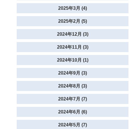
2025年3月 (4)
2025年2月 (5)
2024年12月 (3)
2024年11月 (3)
2024年10月 (1)
2024年9月 (3)
2024年8月 (3)
2024年7月 (7)
2024年6月 (6)
2024年5月 (7)