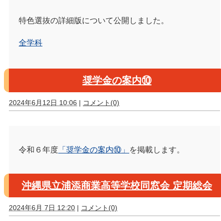
特色選抜の詳細版について公開しました。
全学科
奨学金の案内⑩
2024年6月12日 10:06
|
コメント(0)
令和６年度
「奨学金の案内⑩」
を掲載します。
沖縄県立浦添商業高等学校同窓会 定期総会
2024年6月 7日 12:20
|
コメント(0)