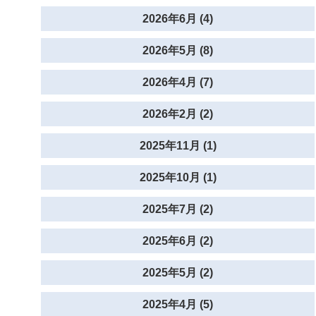
2026年6月 (4)
2026年5月 (8)
2026年4月 (7)
2026年2月 (2)
2025年11月 (1)
2025年10月 (1)
2025年7月 (2)
2025年6月 (2)
2025年5月 (2)
2025年4月 (5)