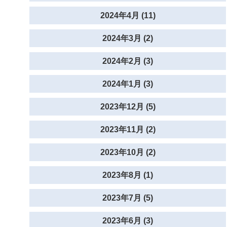
2024年4月 (11)
2024年3月 (2)
2024年2月 (3)
2024年1月 (3)
2023年12月 (5)
2023年11月 (2)
2023年10月 (2)
2023年8月 (1)
2023年7月 (5)
2023年6月 (3)