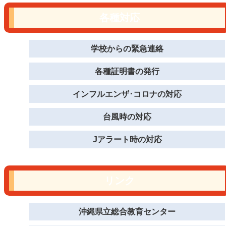
各種対応
学校からの緊急連絡
各種証明書の発行
インフルエンザ･コロナの対応
台風時の対応
Jアラート時の対応
リンク
沖縄県立総合教育センター