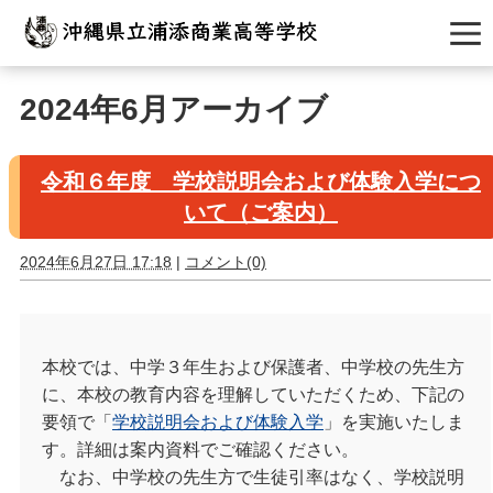
2024年6月アーカイブ
令和６年度 学校説明会および体験入学につ
いて（ご案内）
2024年6月27日 17:18
|
コメント(0)
本校では、中学３年生および保護者、中学校の先生方
に、本校の教育内容を理解していただくため、下記の
要領で「
学校説明会および体験入学
」を実施いたしま
す。詳細は案内資料でご確認ください。
なお、中学校の先生方で生徒引率はなく、学校説明