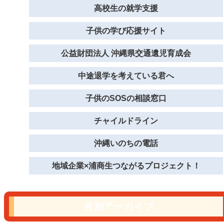
高校生の就学支援
子供の学び応援サイト
公益財団法人 沖縄県交通遺児育成会
中途退学を考えている君へ
子供のSOSの相談窓口
チャイルドライン
沖縄いのちの電話
地域企業×浦商生つながるプロジェクト！
月別アーカイブ