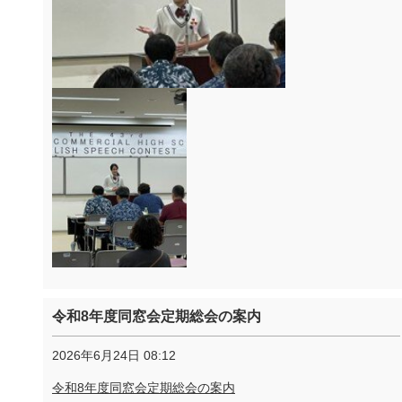
令和8年度同窓会定期総会の案内
2026年6月24日 08:12
令和8年度同窓会定期総会の案内