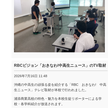
RBCビジョン「おきなわ!中高生ニュース」のTV取材
2026年7月16日 11:48
沖縄の中高生の頑張る姿を紹介する「
RBC
おきなわ
!
中高
生ニュース」テレビ取材が本校で行われました。
浦添商業高校の特色・魅力を本校生徒リポーターによる学
校・各学科紹介が放送されます。