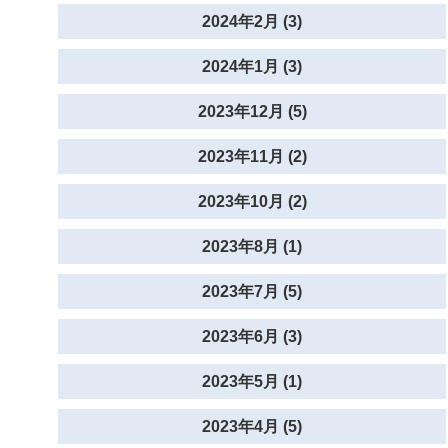
2024年2月 (3)
2024年1月 (3)
2023年12月 (5)
2023年11月 (2)
2023年10月 (2)
2023年8月 (1)
2023年7月 (5)
2023年6月 (3)
2023年5月 (1)
2023年4月 (5)