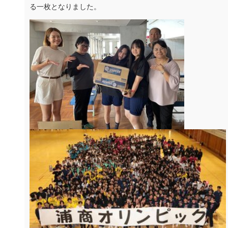
る一枚となりました。