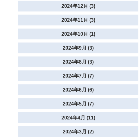
2024年12月 (3)
2024年11月 (3)
2024年10月 (1)
2024年9月 (3)
2024年8月 (3)
2024年7月 (7)
2024年6月 (6)
2024年5月 (7)
2024年4月 (11)
2024年3月 (2)