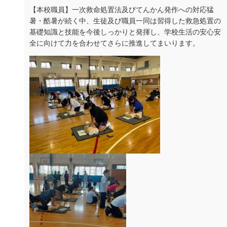
【本校職員】一次救命処置法及びてんかん発作への対応猛
暑・酷暑が続く中、生徒及び職員一同は習得した救急処置の
基礎知識と技能を今後しっかりと発揮し、学校生活の安心安
全に向けて力を合わせてさらに推進してまいります。