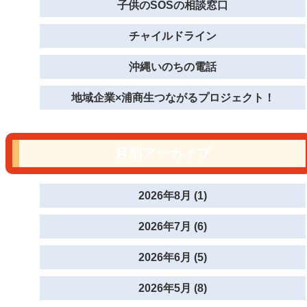
子供のSOSの相談窓口
チャイルドライン
沖縄いのちの電話
地域企業×浦商生つながるプロジェクト！
月別アーカイブ
2026年8月 (1)
2026年7月 (6)
2026年6月 (5)
2026年5月 (8)