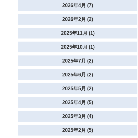
2026年4月 (7)
2026年2月 (2)
2025年11月 (1)
2025年10月 (1)
2025年7月 (2)
2025年6月 (2)
2025年5月 (2)
2025年4月 (5)
2025年3月 (4)
2025年2月 (5)