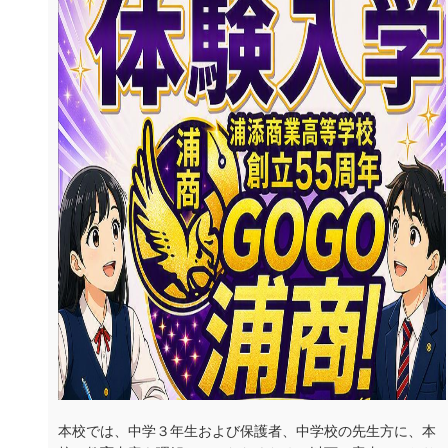
本校では、中学３年生および保護者、中学校の先生方に、本