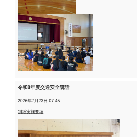
令和8年度交通安全講話
2026年7月23日 07:45
別紙実施要項