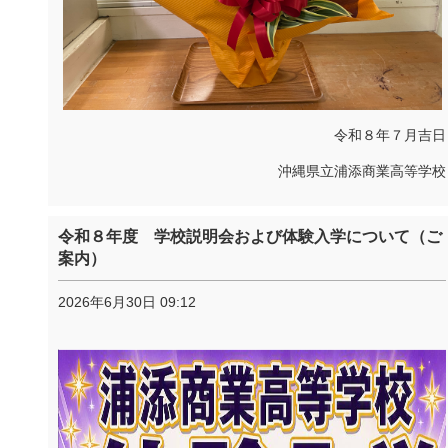
令和８年７月吉日
沖縄県立浦添商業高等学校
令和８年度 学校説明会および体験入学について（ご
案内）
2026年6月30日 09:12