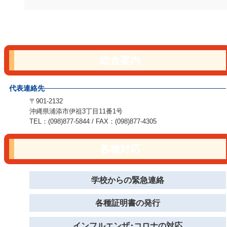
総合案内
代表連絡先
〒901-2132
沖縄県浦添市伊祖3丁目11番1号
TEL：(098)877-5844 / FAX：(098)877-4305
各種対応
学校からの緊急連絡
各種証明書の発行
インフルエンザ･コロナの対応