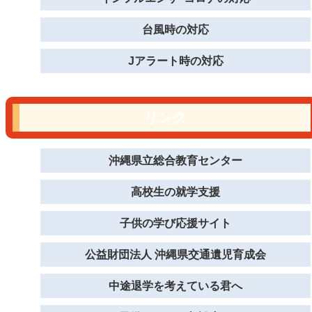
台風時の対応
Jアラート時の対応
リンク
沖縄県立総合教育センター
高校生の就学支援
子供の学び応援サイト
公益財団法人 沖縄県交通遺児育成会
中途退学を考えている君へ